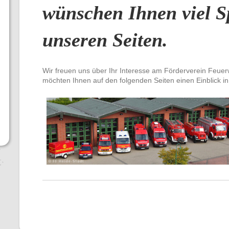
wünschen Ihnen viel S
unseren Seiten.
Wir freuen uns über Ihr Interesse am Förderverein Feuer
möchten Ihnen auf den folgenden Seiten einen Einblick in