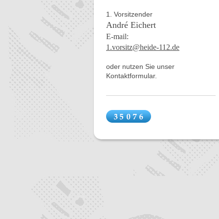
1. Vorsitzender
André Eichert
E-mail:
1.vorsitz@heide-112.de
oder nutzen Sie unser
Kontaktformular.