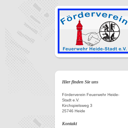
Hier finden Sie uns
Förderverein Feuerwehr Heide-
Stadt e.V.
Kirchspielsweg 3
25746 Heide
Kontakt