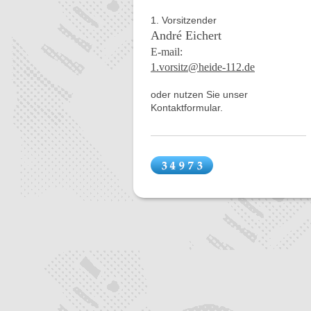
1. Vorsitzender
André Eichert
E-mail:
1.vorsitz@heide-112.de
oder nutzen Sie unser
Kontaktformular.