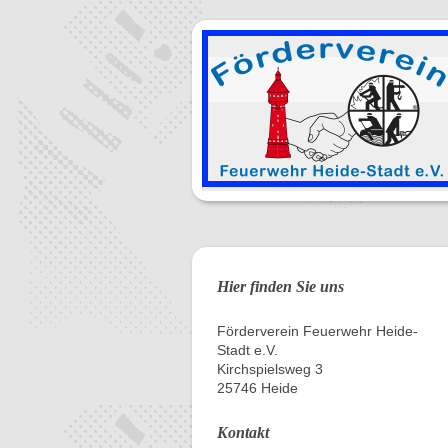
Hier finden Sie uns
Förderverein Feuerwehr Heide-
Stadt e.V.
Kirchspielsweg 3
25746 Heide
Kontakt